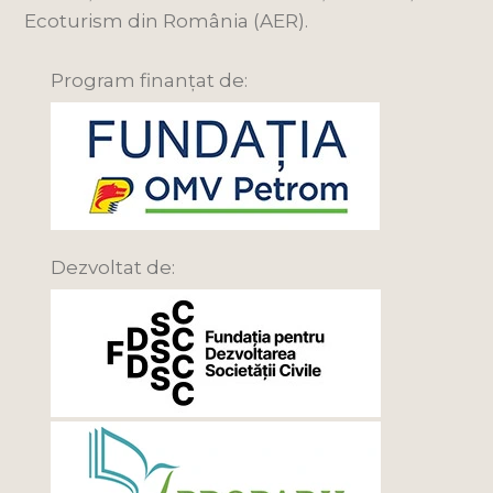
Ecoturism din România (AER).
Program finanțat de:
Dezvoltat de: