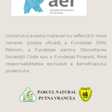
Conținutul acestui material nu reflectă în mod
necesar poziția oficială a Fundației OMV
Petrom, a Fundației pentru Dezvoltarea
Societății Civile sau a Fundației Propark, fiind
responsabilitatea exclusivă a beneficiarului
proiectului.