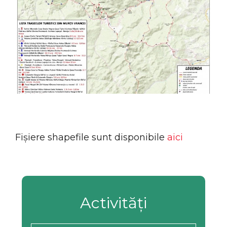
Fișiere shapefile sunt disponibile
aici
Activități