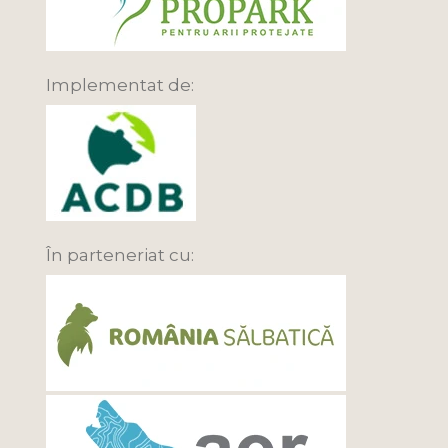
Implementat de:
În parteneriat cu: