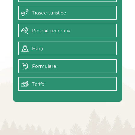
Trasee turistice
Pescuit recreativ
Hărți
Formulare
Tarife