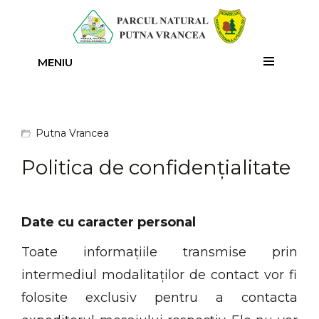
MENIU
Putna Vrancea
Politica de confidențialitate
Date cu caracter personal
Toate informațiile transmise prin
intermediul modalitaților de contact vor fi
folosite exclusiv pentru a contacta