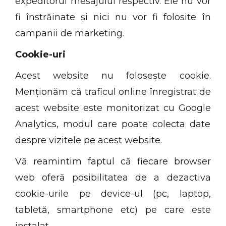
expeditorul mesajului respectiv. Ele nu vor
fi înstrăinate și nici nu vor fi folosite în
campanii de marketing.
Cookie-uri
Acest website nu folosește cookie.
Menționăm că traficul online înregistrat de
acest website este monitorizat cu Google
Analytics, modul care poate colecta date
despre vizitele pe acest website.
Vă reamintim faptul că fiecare browser
web oferă posibilitatea de a dezactiva
cookie-urile pe device-ul (pc, laptop,
tabletă, smartphone etc) pe care este