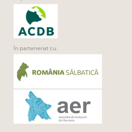
În parteneriat cu: