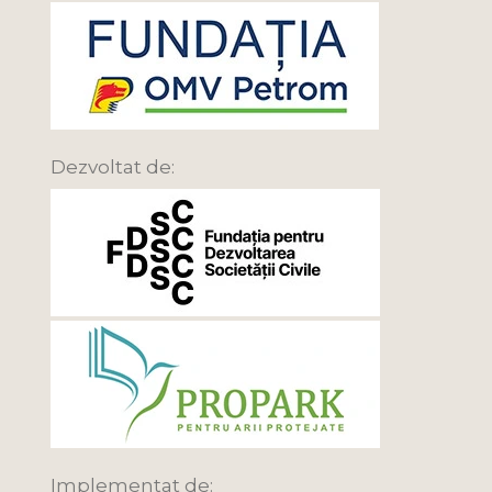
Dezvoltat de:
Implementat de: